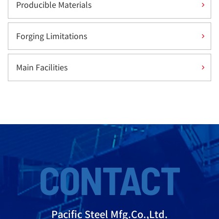
Producible Materials
Forging Limitations
Main Facilities
CONTACT
Pacific Steel Mfg.Co.,Ltd.