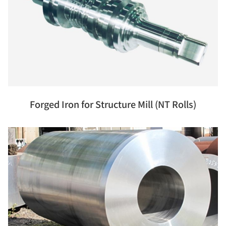
Forged Iron for Structure Mill (NT Rolls)