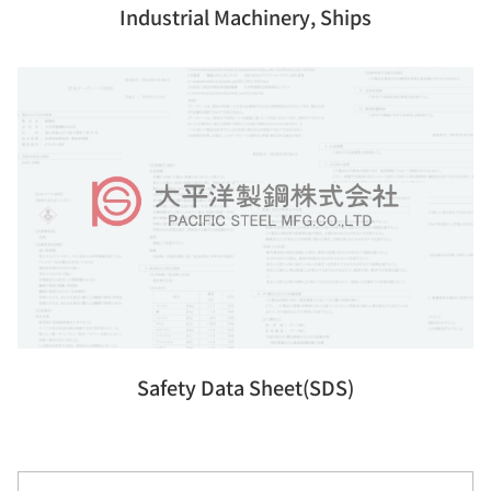
Industrial Machinery, Ships
Safety Data Sheet(SDS)