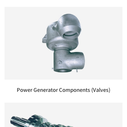
Power Generator Components (Valves)