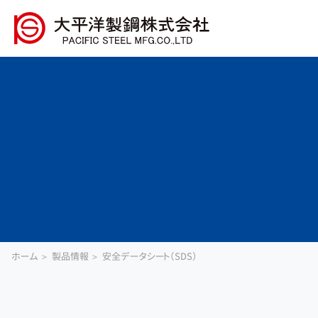
ホーム
製品情報
安全データシート（SDS）