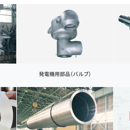
発電機用部品（バルブ）