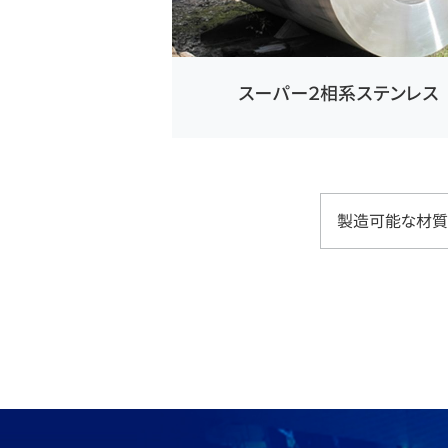
スーパー２相系ステンレス
製造可能な材質