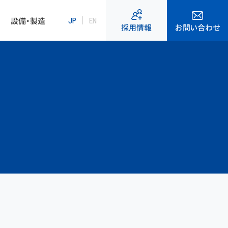
設備・製造
JP
EN
お問い合わせ
採用情報