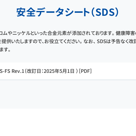
安全データシート（SDS）
ロムやニッケルといった合金元素が添加されております。 健康障
）を提供いたしますので、お役立てください。 なお、 SDSは予告なく
ます。
-FS Rev.1
（改訂日：2025年5月1日 ）［PDF］