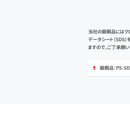
当社の鍛鋼品にはク
データシート（SDS
ますので、ご了承願い
鍛鋼品：PS-SDS