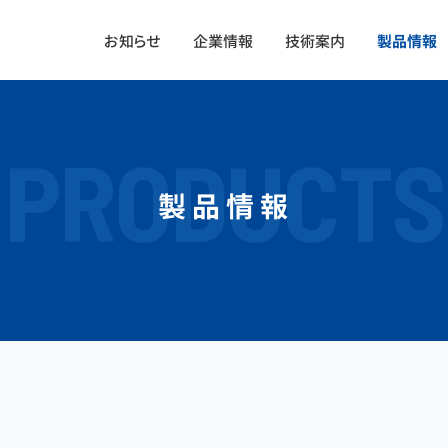
お知らせ
企業情報
技術案内
製品情報
PRODUCTS
製品情報