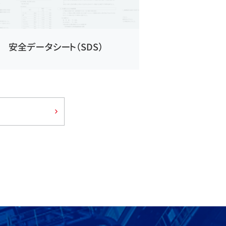
安全データシート（SDS）