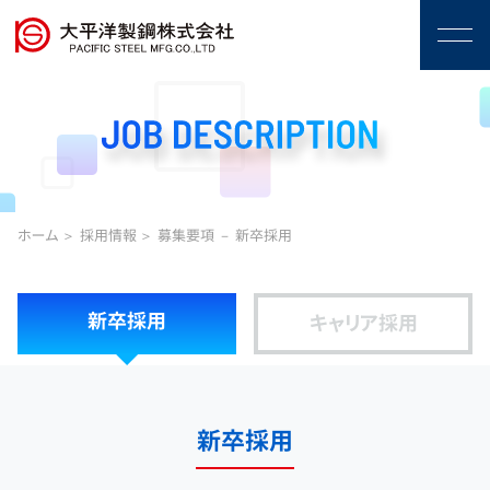
ホーム
採用情報
募集要項 － 新卒採用
新卒採用
キャリア採用
新卒採用