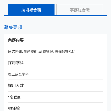
技術総合職
事務総合職
募集要項
業務内容
研究開発、生産技術、品質管理、設備保守など
採用学科
理工系全学科
採用人数
５名程度
初任給