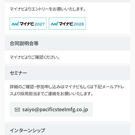
マイナビよりエントリーをお願いいたします。
合同説明会等
マイナビよりご確認ください。
セミナー
詳細のご確認・参加申し込みはマイナビもしくは下記メールアドレ
スより採用担当までご連絡をお願いいたします。
saiyo@pacificsteelmfg.co.jp
インターンシップ