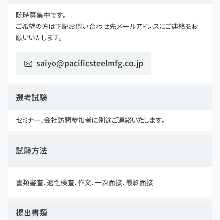
随時募集中です。
ご希望の方は下記お問い合わせ先メールアドレスにご連絡をお
願いいたします。
saiyo@pacificsteelmfg.co.jp
選考試験
セミナー、会社訪問参加者に別途ご連絡いたします。
試験方法
書類審査、適性検査、作文、一次面接、最終面接
提出書類