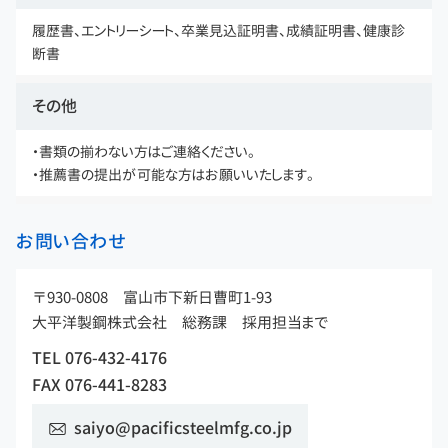
履歴書、エントリーシート、卒業見込証明書、成績証明書、健康診
断書
その他
・書類の揃わない方はご連絡ください。
・推薦書の提出が可能な方はお願いいたします。
お問い合わせ
〒930-0808 富山市下新日曹町1-93
大平洋製鋼株式会社 総務課 採用担当まで
TEL 076-432-4176
FAX 076-441-8283
saiyo@pacificsteelmfg.co.jp