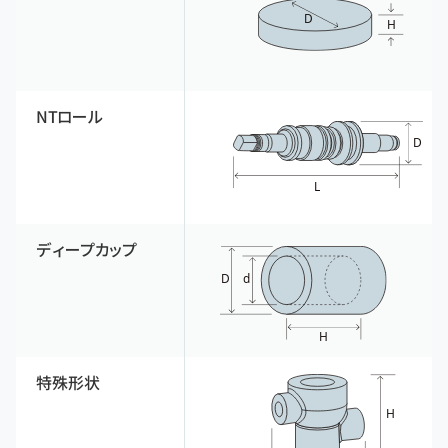
NTロール
ディープカップ
特殊形状