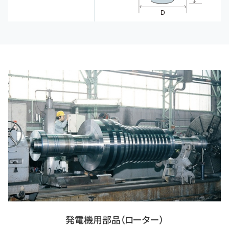
発電機用部品（ローター）