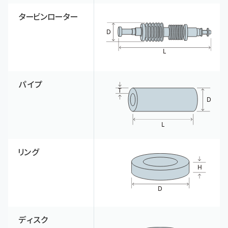
タービンローター
パイプ
リング
ディスク