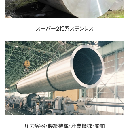
スーパー２相系ステンレス
圧力容器・製紙機械・産業機械・船舶