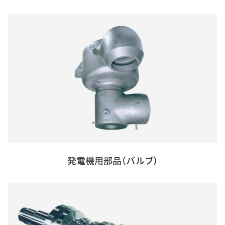
発電機用部品（バルブ）