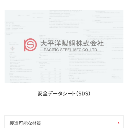
安全データシート（SDS）
製造可能な材質