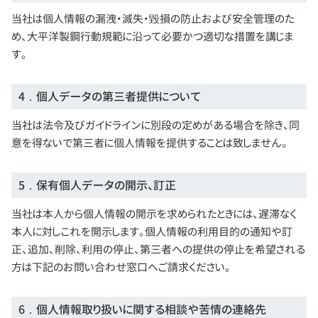
当社は個人情報の漏洩・滅失・毀損の防止および安全管理のた
め、大平洋製鋼行動規範に沿って必要かつ適切な措置を講じま
す。
4．個人データの第三者提供について
当社は法令及びガイドラインに別段の定めがある場合を除き、同
意を得ないで第三者に個人情報を提供することは致しません。
5．保有個人データの開示、訂正
当社は本人から個人情報の開示を求められたときには、遅滞なく
本人に対しこれを開示します。個人情報の利用目的の通知や訂
正、追加、削除、利用の停止、第三者への提供の停止を希望される
方は下記のお問い合わせ窓口へご請求ください。
6．個人情報取り扱いに関する相談や苦情の連絡先