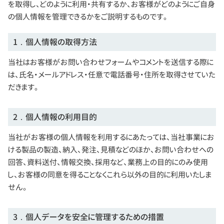
を取得し、どのように利用・共有するか、お客様がどのようにご自身
の個人情報を管理できるかをご説明するものです。
1．個人情報の取得方法
当社はお客様がお問い合わせフォームやコメントを送信する際に
は、氏名・メールアドレス・任意で電話番号・住所を取得させていた
だきます。
2．個人情報の利用目的
当社がお客様の個人情報を利用するにあたっては、当社事業にお
ける製品の製造、納入、発注、見積などのほか、お問い合わせへの
回答、資料送付、情報交換、採用など、業務上の目的にのみ使用
し、お客様の同意を得ることなくこれら以外の目的に利用いたしま
せん。
3．個人データを安全に管理するための措置