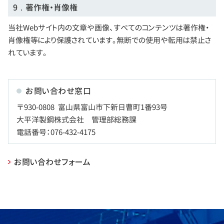
9．著作権・肖像権
当社Webサイト内の文章や画像、すべてのコンテンツは著作権・
肖像権等により保護されています。無断での使用や転用は禁止さ
れています。
お問い合わせ窓口
〒930-0808
富山県富山市下新日曹町1番93号
大平洋製鋼株式会社 管理部総務課
電話番号：076-432-4175
お問い合わせフォーム