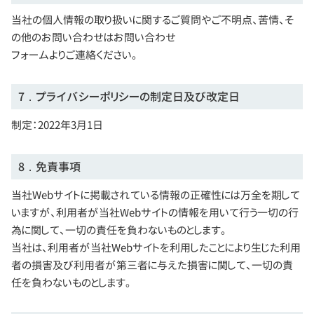
当社の個人情報の取り扱いに関するご質問やご不明点、苦情、そ
の他のお問い合わせはお問い合わせ
フォームよりご連絡ください。
7．プライバシーポリシーの制定日及び改定日
制定：2022年3月1日
8．免責事項
当社Webサイトに掲載されている情報の正確性には万全を期して
いますが、利用者が当社Webサイトの情報を用いて行う一切の行
為に関して、一切の責任を負わないものとします。
当社は、利用者が当社Webサイトを利用したことにより生じた利用
者の損害及び利用者が第三者に与えた損害に関して、一切の責
任を負わないものとします。