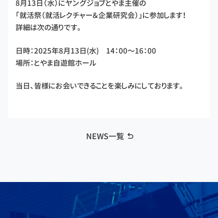
8月13日（水）にヤングジョブとやま主催の
「就活祭（就活レクチャー＆企業研究会）」に参加します！
詳細は次の通りです。
日時：2025年8月13日(水) 14：00～16：00
場所：とやま自遊館ホール
当日、皆様にお会いできることを楽しみにしております。
NEWS一覧