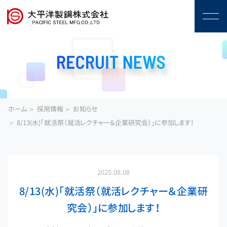
ホーム
採用情報
お知らせ
8/13(水)「就活祭（就活レクチャー＆企業研究会）」に参加します！
2025.08.08
8/13(水)「就活祭（就活レクチャー＆企業研
究会）」に参加します！