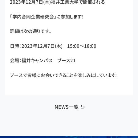
2023年12月7日(木)福井工業大学で開催される
「学内合同企業研究会」に参加します！
詳細は次の通りです。
日時：2023年12月7日(木) 15:00～18:00
会場：福井キャンパス ブース21
ブースで皆様にお会いできることを楽しみにしています。
NEWS一覧