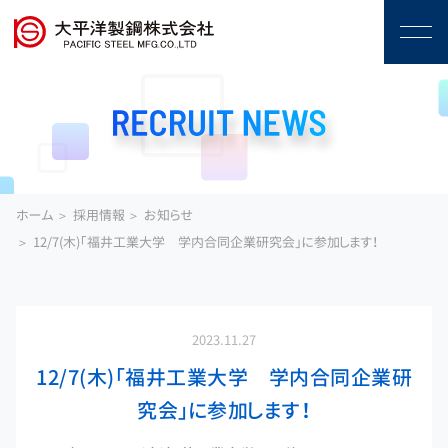
ホーム
採用情報
お知らせ
12/7(木)「福井工業大学 学内合同企業研究会」に参加します！
2023.11.27
12/7(木)「福井工業大学 学内合同企業研
究会」に参加します！