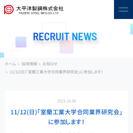
ホーム
採用情報
お知らせ
11/12(日)「室蘭工業大学合同業界研究会」に参加します！
2023.10.09
11/12(日)「室蘭工業大学合同業界研究会」
に参加します！