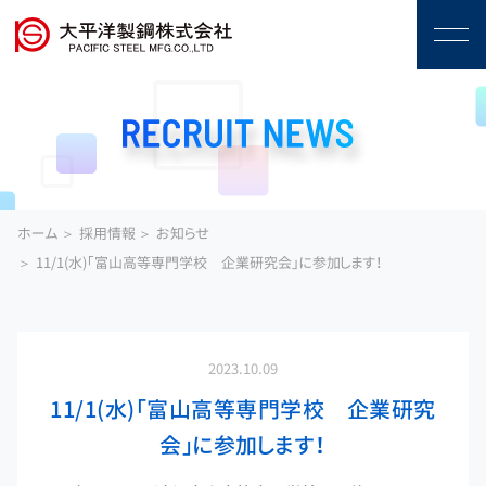
ホーム
採用情報
お知らせ
11/1(水)「富山高等専門学校 企業研究会」に参加します！
2023.10.09
11/1(水)「富山高等専門学校 企業研究
会」に参加します！