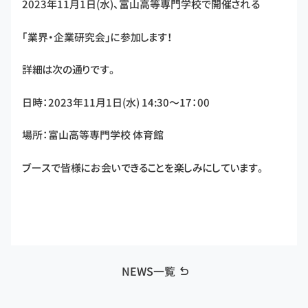
2023年11月1日(水)、富山高等専門学校で開催される
「業界・企業研究会」に参加します！
詳細は次の通りです。
日時：2023年11月1日(水) 14:30～17：00
場所：富山高等専門学校 体育館
ブースで皆様にお会いできることを楽しみにしています。
NEWS一覧