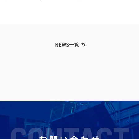
NEWS一覧
CONTACT