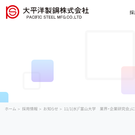
採
ホーム
採用情報
お知らせ
11/1(水)「富山大学 業界・企業研究会」