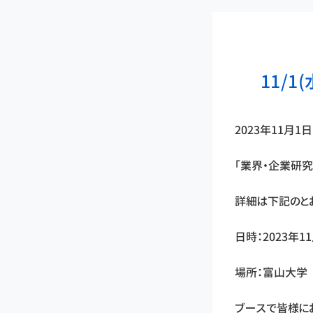
11/
2023年11月
「業界・企業研究
詳細は下記のと
日時：2023年11
場所：富山大学
ブースで皆様に