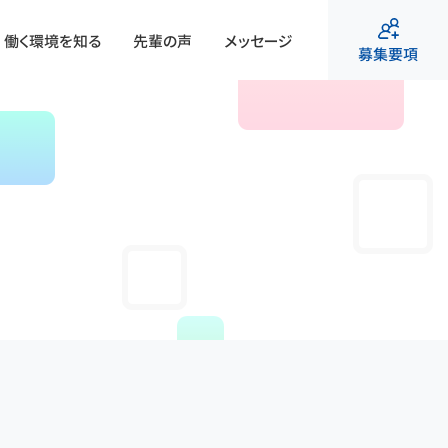
働く環境を知る
先輩の声
メッセージ
募集要項