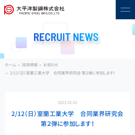
ホーム
採用情報
お知らせ
2/12（日）室蘭工業大学 合同業界研究会 第２弾に参加します！
2023.02.02
2/12（日）室蘭工業大学 合同業界研究会
第２弾に参加します！