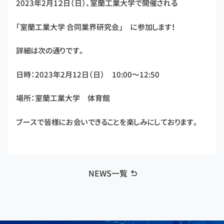
2023年2月1２日（日）、室蘭工業大学で開催される
「室蘭工業大学 合同業界研究会」 に参加します！
詳細は次の通りです。
日時：2023年2月12日（日） 10:00～12:50
場所：室蘭工業大学 体育館
ブースで皆様にお会いできることを楽しみにしております。
NEWS一覧