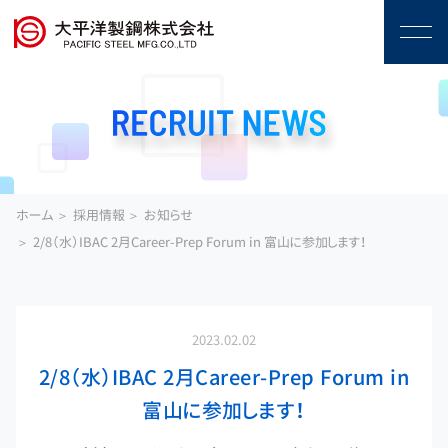
ホーム
採用情報
お知らせ
2/8（水）IBAC 2月Career-Prep Forum in 富山に参加します！
2023.02.02
2/8（水）IBAC 2月Career-Prep Forum in
富山に参加します！