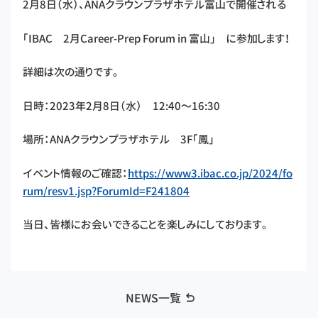
2月8日（水）、ANAクラウンプラザホテル富山で開催される
「IBAC 2月Career-Prep Forum in 富山」 に参加します！
詳細は次の通りです。
日時：2023年2月8日（水） 12:40～16:30
場所：ANAクラウンプラザホテル 3F「鳳」
イベント情報のご確認：
https://www3.ibac.co.jp/2024/fo
rum/resv1.jsp?ForumId=F241804
当日、皆様にお会いできることを楽しみにしております。
NEWS一覧