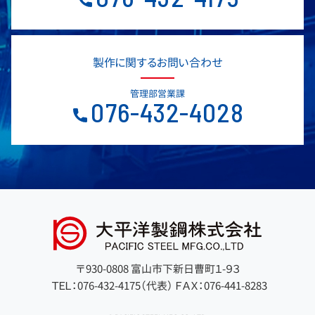
製作に関するお問い合わせ
管理部営業課
076-432-4028
〒930-0808 富山市下新日曹町１-９３
ＴＥＬ：076-432-4175（代表）
ＦＡＸ：076-441-8283