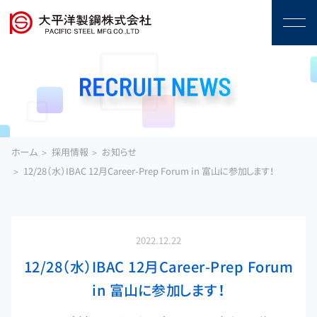
ホーム
採用情報
お知らせ
12/28（水）IBAC 12月Career-Prep Forum in 富山に参加します！
2022.12.22
12/28（水）IBAC 12月Career-Prep Forum
in 富山に参加します！