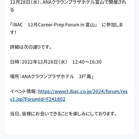
12月28日（水）、ANAクラウンプラザホテル富山で開催され
る
「IBAC 12月Career-Prep Forum in 富山」 に参加しま
す！
詳細は次の通りです。
日時：2022年12月28日（水） 12:40～16:30
場所：ANAクラウンプラザホテル 3F「鳳」
イベント情報：
https://www3.ibac.co.jp/2024/forum/res
v1.jsp?ForumId=F241802
当日、皆様にお会いできることを楽しみにしております。