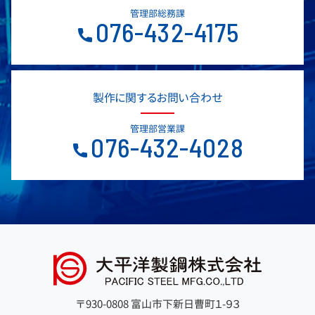
管理部総務課
076-432-4175
製作に関するお問い合わせ
管理部営業課
076-432-4028
〒930-0808 富山市下新日曹町１-９３