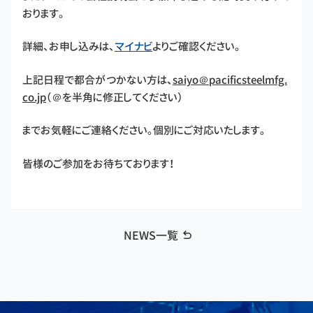
おります。
詳細、お申し込みは、
マイナビ
よりご確認ください。
上記日程で都合がつかない方は、
saiyo＠pacificsteelmfg.
co.jp
（＠を半角に修正してください）
までお気軽にご連絡ください。個別にご対応いたします。
皆様のご参加をお待ちております！
NEWS一覧