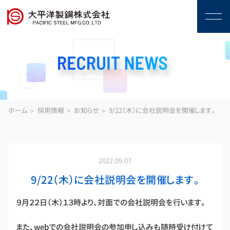
ホーム
採用情報
お知らせ
9/22（木）に会社説明会を開催します。
2022.09.07
9/22（木）に会社説明会を開催します。
９月２２日（木）１３時より、対面での会社説明会を行います。
また、webでの会社説明会の参加申し込みも随時受け付けて