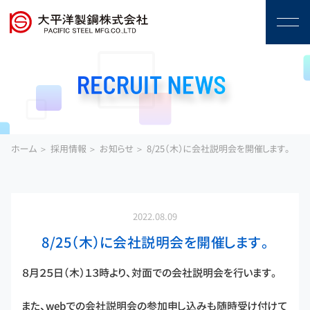
ホーム
採用情報
お知らせ
8/25（木）に会社説明会を開催します。
2022.08.09
8/25（木）に会社説明会を開催します。
８月２５日（木）１３時より、対面での会社説明会を行います。
また、webでの会社説明会の参加申し込みも随時受け付けて