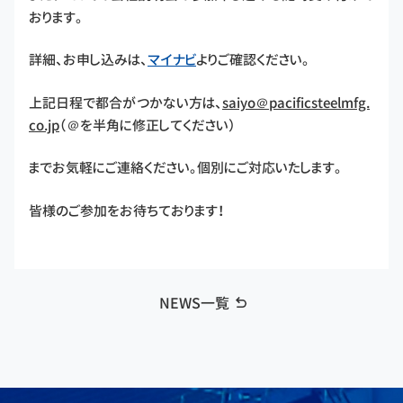
おります。
詳細、お申し込みは、
マイナビ
よりご確認ください。
上記日程で都合がつかない方は、
saiyo＠pacificsteelmfg.
co.jp
（＠を半角に修正してください）
までお気軽にご連絡ください。個別にご対応いたします。
皆様のご参加をお待ちております！
NEWS一覧