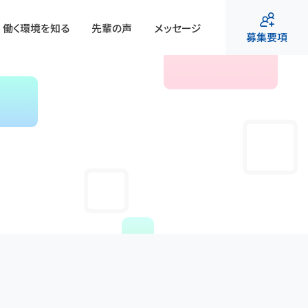
働く環境を知る
先輩の声
メッセージ
募集要項