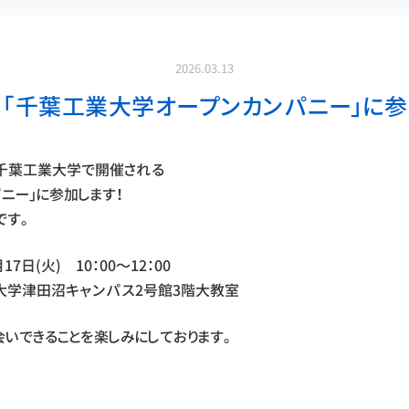
2026.03.13
（火）「千葉工業大学オープンカンパニー」に参
に千葉工業大学で開催される
ニー」に参加します！
です。
17日(火) 10：00～12：00
大学津田沼キャンパス2号館3階大教室
会いできることを楽しみにしております。