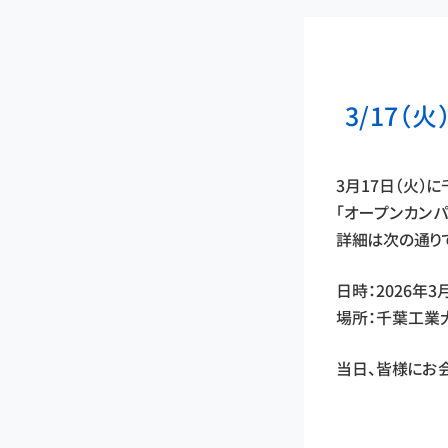
3/17
3月17日（火）
「オープンカンパ
詳細は次の通り
日時：2026年3月
場所：千葉工業
当日、皆様にお