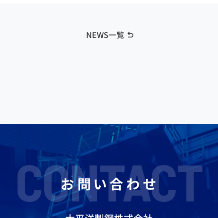
NEWS一覧
CONTACT
お問い合わせ