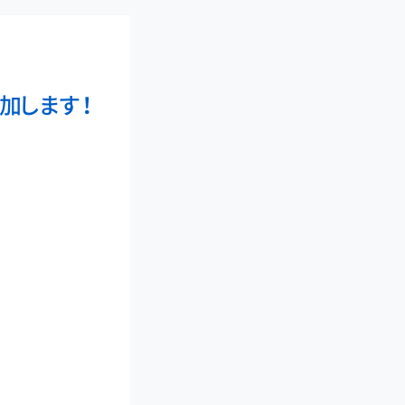
加します！