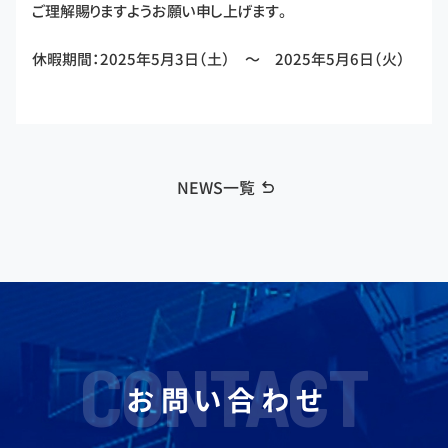
ご理解賜りますようお願い申し上げます。
休暇期間：2025年5月3日（土） ～ 2025年5月6日（火）
NEWS一覧
CONTACT
お問い合わせ