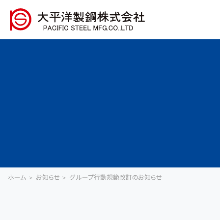
ホーム
お知らせ
グループ行動規範改訂のお知らせ