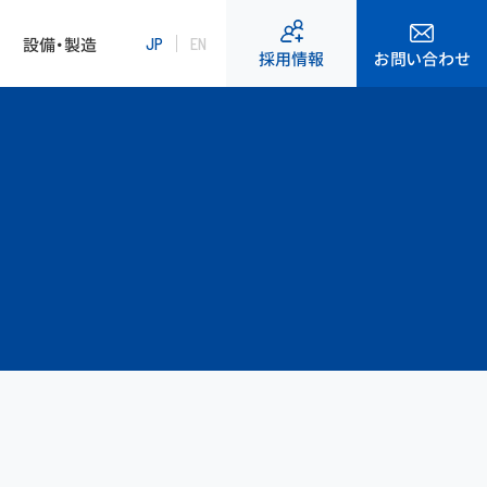
設備・製造
JP
EN
お問い合わせ
採用情報