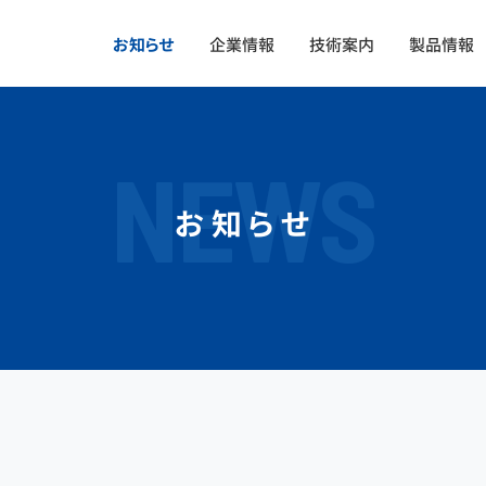
お知らせ
企業情報
技術案内
製品情報
NEWS
お知らせ