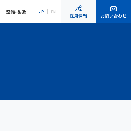
設備・製造
JP
EN
お問い合わせ
採用情報