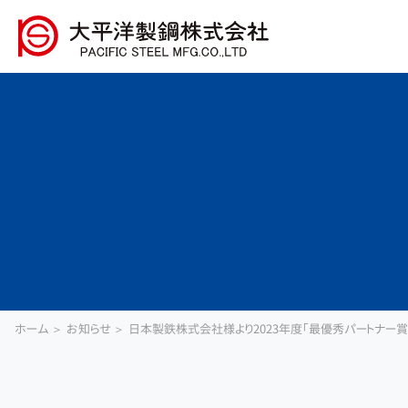
ホーム
お知らせ
日本製鉄株式会社様より2023年度「最優秀パートナー