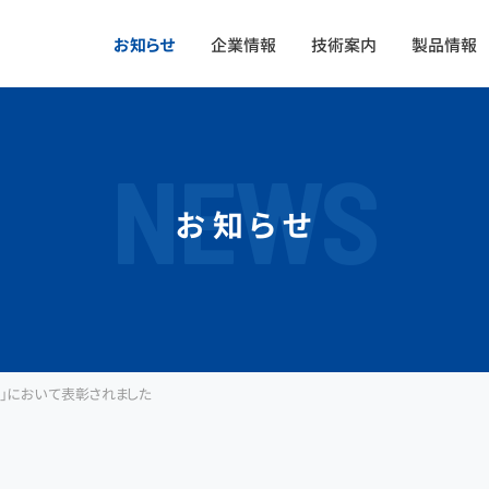
お知らせ
企業情報
技術案内
製品情報
NEWS
お知らせ
賞」において表彰されました