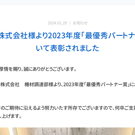
2024.01.29
お知らせ
株式会社様より2023年度「最優秀パートナ
いて表彰されました
厚情を賜り、誠にありがとうございます。
株式会社 機材調達部様より、2023年度「最優秀パートナー賞」
方のご期待に沿えるよう努力いたす所存でございますので、何卒ご支
し上げます。