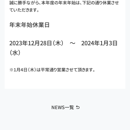
誠に勝手ながら、本年度の年末年始は、下記の通り休業させ
ていただきます。
年末年始休業日
2023年12月28日（木） ～ 2024年1月3日
（水）
※1月4日（木）は平常通り営業させて頂きます。
NEWS一覧